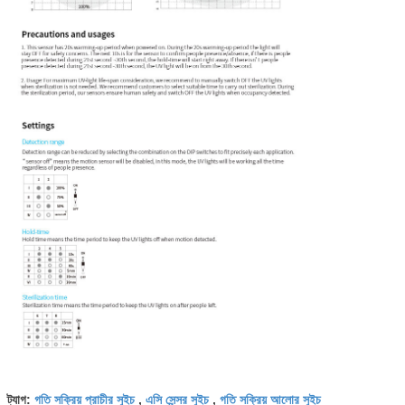
গতি সক্রিয় প্রাচীর সুইচ
এসি সেন্সর সুইচ
গতি সক্রিয় আলোর সুইচ
ট্যাগ:
,
,