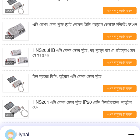
এখন অনুসন্ধান করুন
এসি মোশন সেন্সর সুইচ ট্রাই-লেভেল ডিমিং কন্ট্রোল ডেলাইট মনিটরিং ফাংশন
এখন অনুসন্ধান করুন
HNS203HB এসি মোশন সেন্সর সুইচ, বড় দূরত্ব হাই বে মাইক্রোওয়েভ
মোশন সেন্সর
এখন অনুসন্ধান করুন
তিন স্তরের ডিমিং কন্ট্রোল এসি মোশন সেন্সর সুইচ
এখন অনুসন্ধান করুন
HNS204 এসি মোশন সেন্সর সুইচ IP20 রেটিং ডিসটেলেটেড অ্যান্টেনা
হেড
এখন অনুসন্ধান করুন
HNS201 এসি মোশন সেন্সর সুইচ লক্স-অফ ফাংশন সহ, ডুয়াল-পিডি
ডেলাইট সেন্সর
Hynall