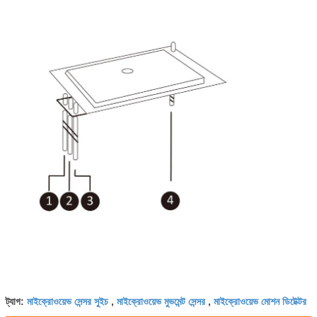
মাইক্রোওয়েভ সেন্সর সুইচ
মাইক্রোওয়েভ মুভমেন্ট সেন্সর
মাইক্রোওয়েভ মোশন ডিটেক্টর
ট্যাগ:
,
,