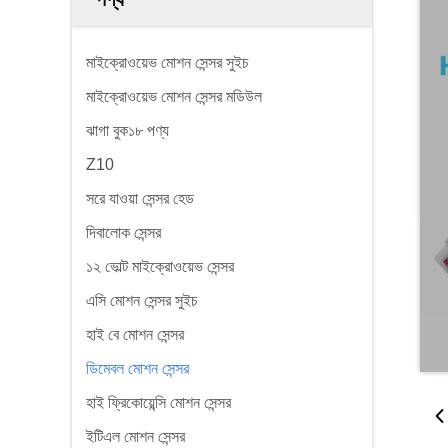
মাইক্রোওয়েভ মোশন সেন্সর সুইচ
মাইক্রোওয়েভ মোশন সেন্সর মডিউল
ঝাগা বুক১৮ পণ্য
Z10
সরে যাওয়া সেন্সর হেড
দিবালোক সেন্সর
১২ ভোল্ট মাইক্রোওয়েভ সেন্সর
এসি মোশন সেন্সর সুইচ
হাই বে মোশন সেন্সর
ডিমেবল মোশন সেন্সর
হাই ফ্রিকোয়েন্সি মোশন সেন্সর
ইটিএল মোশন সেন্সর