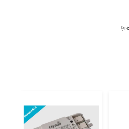
ট্যাগ