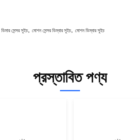
:
ডিমার সেন্সর সুইচ
,
মোশন সেন্সর ডিম্বার সুইচ
,
মোশন ডিম্বার সুইচ
প্রস্তাবিত পণ্য