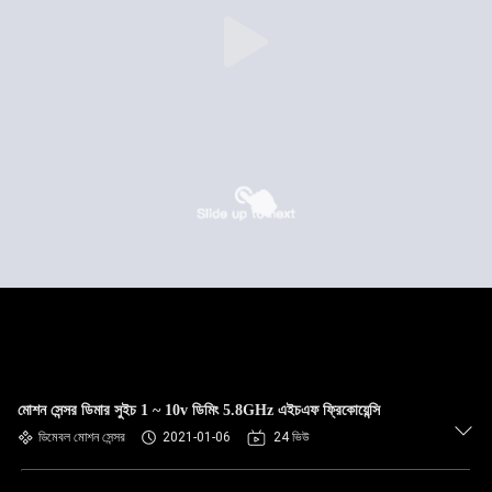
মোশন সেন্সর ডিমার সুইচ 1 ~ 10v ডিমিং 5.8GHz এইচএফ ফ্রিকোয়েন্সি
ডিমেবল মোশন সেন্সর
2021-01-06
24 ভিউ