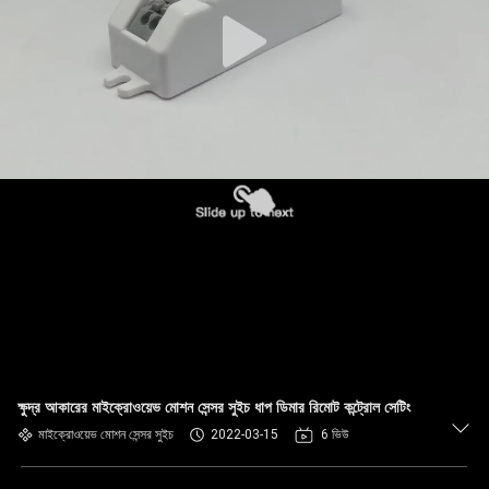
ক্ষুদ্র আকারের মাইক্রোওয়েভ মোশন সেন্সর সুইচ ধাপ ডিমার রিমোট কন্ট্রোল সেটিং
মাইক্রোওয়েভ মোশন সেন্সর সুইচ
2022-03-15
6 ভিউ