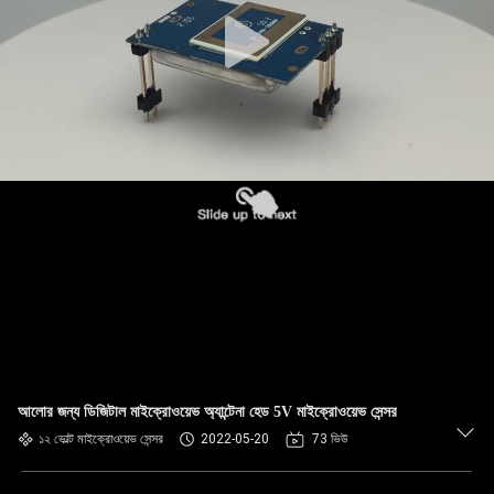
আলোর জন্য ডিজিটাল মাইক্রোওয়েভ অ্যান্টেনা হেড 5V মাইক্রোওয়েভ সেন্সর
১২ ভোল্ট মাইক্রোওয়েভ সেন্সর
2022-05-20
73 ভিউ