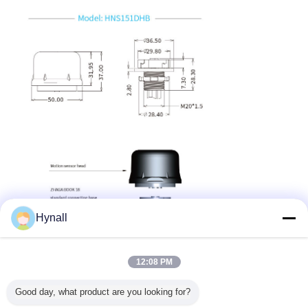
Hynall
12:08 PM
Good day, what product are you looking for?