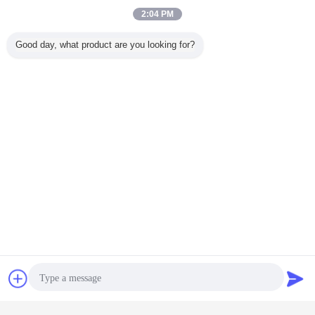
2:04 PM
Good day, what product are you looking for?
চ্যাট
উদ্ধৃতির জন্য আবেদন