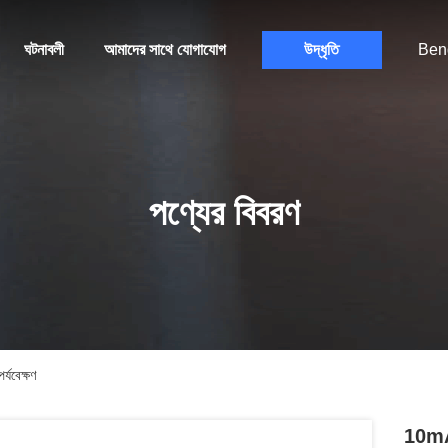
ঘটনাবলী
আমাদের সাথে যোগাযোগ
উদ্ধৃতি
Ben
পণ্যের বিবরণ
যবেক্ষণ
10mA