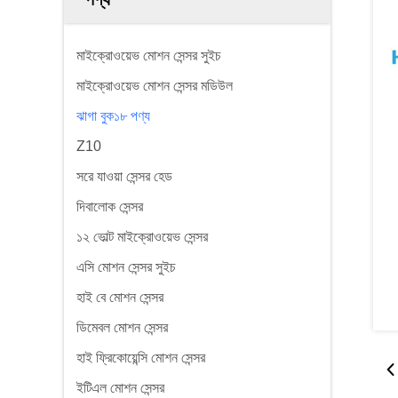
মাইক্রোওয়েভ মোশন সেন্সর সুইচ
মাইক্রোওয়েভ মোশন সেন্সর মডিউল
ঝাগা বুক১৮ পণ্য
Z10
সরে যাওয়া সেন্সর হেড
দিবালোক সেন্সর
১২ ভোল্ট মাইক্রোওয়েভ সেন্সর
এসি মোশন সেন্সর সুইচ
হাই বে মোশন সেন্সর
ডিমেবল মোশন সেন্সর
হাই ফ্রিকোয়েন্সি মোশন সেন্সর
ইটিএল মোশন সেন্সর