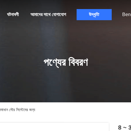
ঘটনাবলী
আমাদের সাথে যোগাযোগ
উদ্ধৃতি
Ben
পণ্যের বিবরণ
াধান সৌর সিস্টেমের জন্য
8 ~ 3