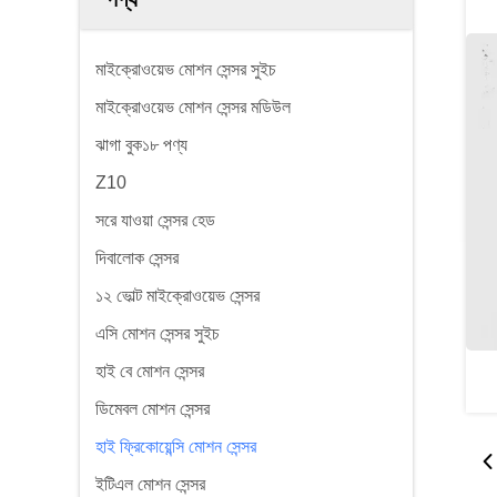
মাইক্রোওয়েভ মোশন সেন্সর সুইচ
মাইক্রোওয়েভ মোশন সেন্সর মডিউল
ঝাগা বুক১৮ পণ্য
Z10
সরে যাওয়া সেন্সর হেড
দিবালোক সেন্সর
১২ ভোল্ট মাইক্রোওয়েভ সেন্সর
এসি মোশন সেন্সর সুইচ
হাই বে মোশন সেন্সর
ডিমেবল মোশন সেন্সর
হাই ফ্রিকোয়েন্সি মোশন সেন্সর
ইটিএল মোশন সেন্সর