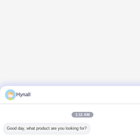
Hynall
1:11 AM
Good day, what product are you looking for?