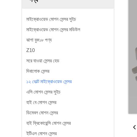
মাইক্রোওয়েভ মোশন সেন্সর সুইচ
মাইক্রোওয়েভ মোশন সেন্সর মডিউল
ঝাগা বুক১৮ পণ্য
Z10
সরে যাওয়া সেন্সর হেড
দিবালোক সেন্সর
১২ ভোল্ট মাইক্রোওয়েভ সেন্সর
এসি মোশন সেন্সর সুইচ
হাই বে মোশন সেন্সর
ডিমেবল মোশন সেন্সর
হাই ফ্রিকোয়েন্সি মোশন সেন্সর
ইটিএল মোশন সেন্সর