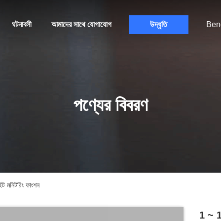
ঘটনাবলী
আমাদের সাথে যোগাযোগ
উদ্ধৃতি
Ben
পণ্যের বিবরণ
ট মনিটরিং ফাংশন
1 ~ 1