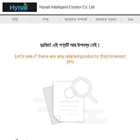
Hynall Intelligent Control Co. Ltd
বাড়ি
পণ্য
আমাদের সম্পর্কে
কারখানা ভ্রমণ
>>
দুঃখিত! এই পণ্যটি আর উপলব্ধ নেই।
Let's see if there are any related products that interest
you