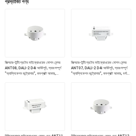
প্রস্তাবিত পণ্য
ফিক্সচার-ইন্টিগ্রেটেড মাইক্রোওয়েভ মোশন সেন্সর
ফিক্সচার-ইন্টিগ্রেটেড মাইক্রোওয়েভ মোশন সেন্সর
ANT08, DALI-2 D4i আউটপুট, স্বয়ংসম্পূর্ণ
ANT07, DALI-2 D4i আউটপুট, স্বয়ংসম্পূর্ণ
"অ্যাপ্লিকেশন কন্ট্রোলার", কমপ্যাক্ট আকার,
"অ্যাপ্লিকেশন কন্ট্রোলার", কমপ্যাক্ট আকার, বর্গাকার
গোলাকার আকৃতি, অফিস এবং বাণিজ্যিক আলো জন্য
আকৃতি, অফিস এবং বাণিজ্যিক আলো জন্য আদর্শ
আদর্শ