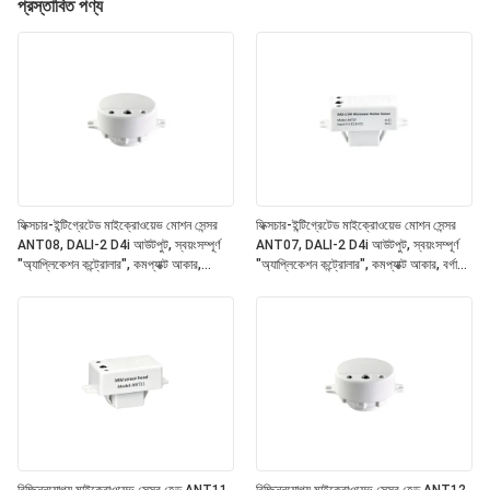
প্রস্তাবিত পণ্য
ফিক্সচার-ইন্টিগ্রেটেড মাইক্রোওয়েভ মোশন সেন্সর
ফিক্সচার-ইন্টিগ্রেটেড মাইক্রোওয়েভ মোশন সেন্সর
ANT08, DALI-2 D4i আউটপুট, স্বয়ংসম্পূর্ণ
ANT07, DALI-2 D4i আউটপুট, স্বয়ংসম্পূর্ণ
"অ্যাপ্লিকেশন কন্ট্রোলার", কমপ্যাক্ট আকার,
"অ্যাপ্লিকেশন কন্ট্রোলার", কমপ্যাক্ট আকার, বর্গাকার
গোলাকার আকৃতি, অফিস এবং বাণিজ্যিক আলো জন্য
আকৃতি, অফিস এবং বাণিজ্যিক আলো জন্য আদর্শ
আদর্শ