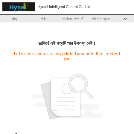
Hynall Intelligent Control Co. Ltd
বাড়ি
পণ্য
আমাদের সম্পর্কে
কারখানা ভ্রমণ
>>
দুঃখিত! এই পণ্যটি আর উপলব্ধ নেই।
Let's see if there are any related products that interest
you