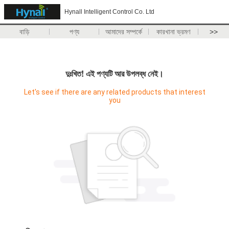
Hynall Intelligent Control Co. Ltd
বাড়ি
পণ্য
আমাদের সম্পর্কে
কারখানা ভ্রমণ
>>
দুঃখিত! এই পণ্যটি আর উপলব্ধ নেই।
Let's see if there are any related products that interest
you