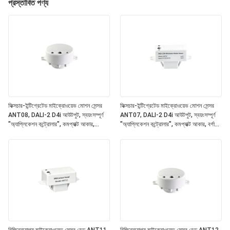
প্রস্তাবিত পণ্য
ফিক্সচার-ইন্টিগ্রেটেড মাইক্রোওয়েভ মোশন সেন্সর
ফিক্সচার-ইন্টিগ্রেটেড মাইক্রোওয়েভ মোশন সেন্সর
ANT08, DALI-2 D4i আউটপুট, স্বয়ংসম্পূর্ণ
ANT07, DALI-2 D4i আউটপুট, স্বয়ংসম্পূর্ণ
"অ্যাপ্লিকেশন কন্ট্রোলার", কমপ্যাক্ট আকার,
"অ্যাপ্লিকেশন কন্ট্রোলার", কমপ্যাক্ট আকার, বর্গাকার
গোলাকার আকৃতি, অফিস এবং বাণিজ্যিক আলো জন্য
আকৃতি, অফিস এবং বাণিজ্যিক আলো জন্য আদর্শ
আদর্শ