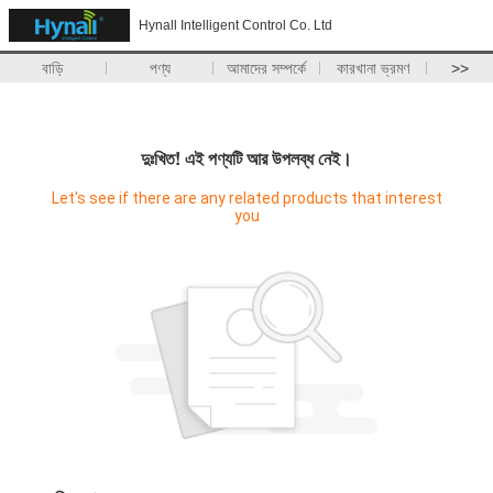
Hynall Intelligent Control Co. Ltd
বাড়ি
পণ্য
আমাদের সম্পর্কে
কারখানা ভ্রমণ
>>
দুঃখিত! এই পণ্যটি আর উপলব্ধ নেই।
Let's see if there are any related products that interest
you