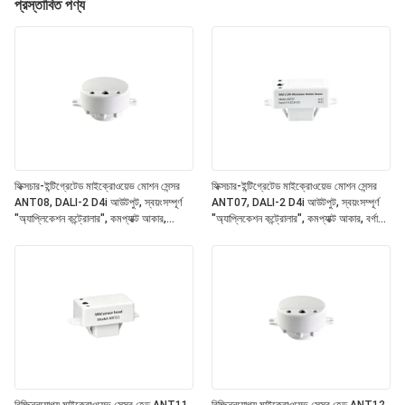
প্রস্তাবিত পণ্য
ফিক্সচার-ইন্টিগ্রেটেড মাইক্রোওয়েভ মোশন সেন্সর
ফিক্সচার-ইন্টিগ্রেটেড মাইক্রোওয়েভ মোশন সেন্সর
ANT08, DALI-2 D4i আউটপুট, স্বয়ংসম্পূর্ণ
ANT07, DALI-2 D4i আউটপুট, স্বয়ংসম্পূর্ণ
"অ্যাপ্লিকেশন কন্ট্রোলার", কমপ্যাক্ট আকার,
"অ্যাপ্লিকেশন কন্ট্রোলার", কমপ্যাক্ট আকার, বর্গাকার
গোলাকার আকৃতি, অফিস এবং বাণিজ্যিক আলো জন্য
আকৃতি, অফিস এবং বাণিজ্যিক আলো জন্য আদর্শ
আদর্শ